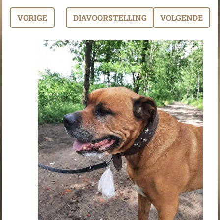
VORIGE
DIAVOORSTELLING
VOLGENDE