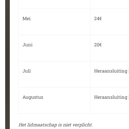
Mei
24€
Juni
20€
Juli
Heraansluiting 
Augustus
Heraansluiting 
Het lidmaatschap is niet verplicht.