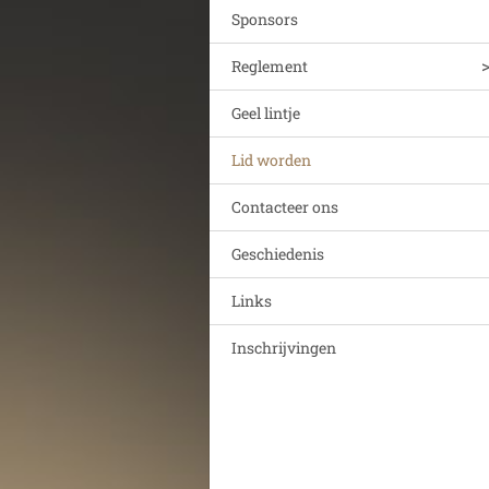
Sponsors
Reglement
Geel lintje
Lid worden
Contacteer ons
Geschiedenis
Links
Inschrijvingen