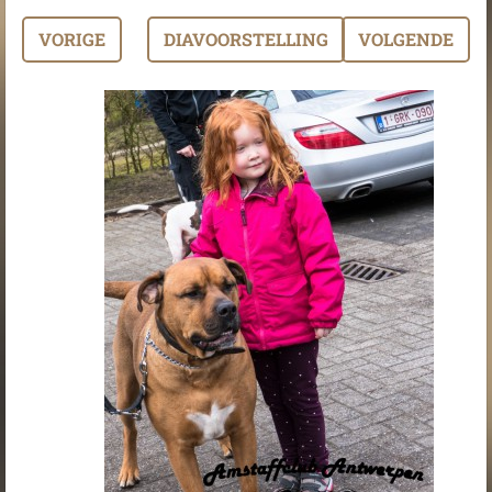
VORIGE
DIAVOORSTELLING
VOLGENDE