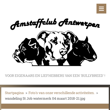
VOOR EIGENAARS EN LIEFHEBBERS VAN EEN 'BULLYBREED' !
Startpagina
>
Foto's van onze verschillende activiteiten.
>
wandeling St Job watermerk 04 maart 2018-21.jpg