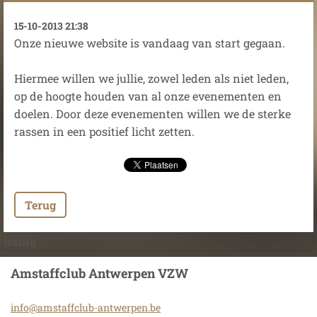
15-10-2013 21:38
Onze nieuwe website is vandaag van start gegaan.
Hiermee willen we jullie, zowel leden als niet leden,
op de hoogte houden van al onze evenementen en
doelen. Door deze evenementen willen we de sterke
rassen in een positief licht zetten.
Terug
lezing
Amstaffclub Antwerpen VZW
info@ams
taffclub
-antwerp
en.be