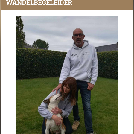
WANDELBEGELEIDER